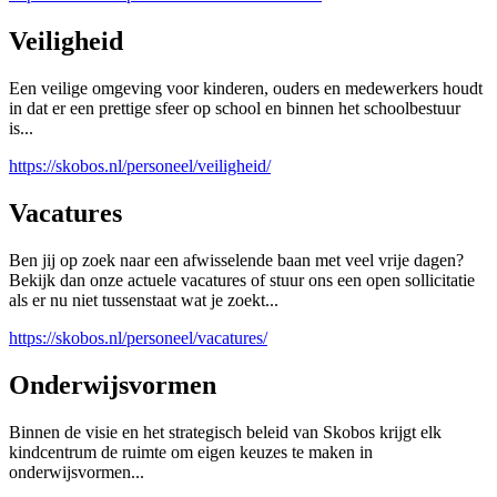
Veiligheid
Een veilige omgeving voor kinderen, ouders en medewerkers houdt
in dat er een prettige sfeer op school en binnen het schoolbestuur
is...
https://skobos.nl/personeel/veiligheid/
Vacatures
Ben jij op zoek naar een afwisselende baan met veel vrije dagen?
Bekijk dan onze actuele vacatures of stuur ons een open sollicitatie
als er nu niet tussenstaat wat je zoekt...
https://skobos.nl/personeel/vacatures/
Onderwijsvormen
Binnen de visie en het strategisch beleid van Skobos krijgt elk
kindcentrum de ruimte om eigen keuzes te maken in
onderwijsvormen...