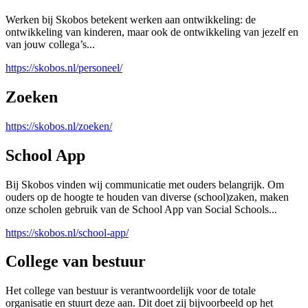
Werken bij Skobos betekent werken aan ontwikkeling: de
ontwikkeling van kinderen, maar ook de ontwikkeling van jezelf en
van jouw collega’s...
https://skobos.nl/personeel/
Zoeken
https://skobos.nl/zoeken/
School App
Bij Skobos vinden wij communicatie met ouders belangrijk. Om
ouders op de hoogte te houden van diverse (school)zaken, maken
onze scholen gebruik van de School App van Social Schools...
https://skobos.nl/school-app/
College van bestuur
Het college van bestuur is verantwoordelijk voor de totale
organisatie en stuurt deze aan. Dit doet zij bijvoorbeeld op het