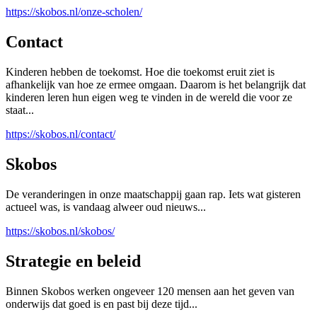
https://skobos.nl/onze-scholen/
Contact
Kinderen hebben de toekomst. Hoe die toekomst eruit ziet is
afhankelijk van hoe ze ermee omgaan. Daarom is het belangrijk dat
kinderen leren hun eigen weg te vinden in de wereld die voor ze
staat...
https://skobos.nl/contact/
Skobos
De veranderingen in onze maatschappij gaan rap. Iets wat gisteren
actueel was, is vandaag alweer oud nieuws...
https://skobos.nl/skobos/
Strategie en beleid
Binnen Skobos werken ongeveer 120 mensen aan het geven van
onderwijs dat goed is en past bij deze tijd...