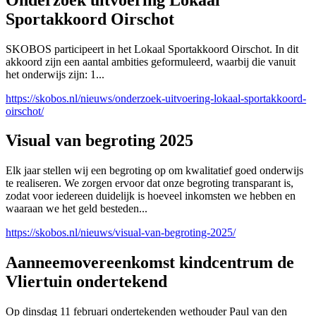
Sportakkoord Oirschot
SKOBOS participeert in het Lokaal Sportakkoord Oirschot. In dit
akkoord zijn een aantal ambities geformuleerd, waarbij die vanuit
het onderwijs zijn: 1...
https://skobos.nl/nieuws/onderzoek-uitvoering-lokaal-sportakkoord-
oirschot/
Visual van begroting 2025
Elk jaar stellen wij een begroting op om kwalitatief goed onderwijs
te realiseren. We zorgen ervoor dat onze begroting transparant is,
zodat voor iedereen duidelijk is hoeveel inkomsten we hebben en
waaraan we het geld besteden...
https://skobos.nl/nieuws/visual-van-begroting-2025/
Aanneemovereenkomst kindcentrum de
Vliertuin ondertekend
Op dinsdag 11 februari ondertekenden wethouder Paul van den