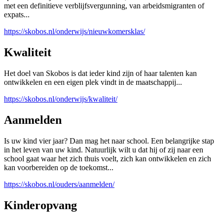
met een definitieve verblijfsvergunning, van arbeidsmigranten of
expats...
https://skobos.nl/onderwijs/nieuwkomersklas/
Kwaliteit
Het doel van Skobos is dat ieder kind zijn of haar talenten kan
ontwikkelen en een eigen plek vindt in de maatschappij...
https://skobos.nl/onderwijs/kwaliteit/
Aanmelden
Is uw kind vier jaar? Dan mag het naar school. Een belangrijke stap
in het leven van uw kind. Natuurlijk wilt u dat hij of zij naar een
school gaat waar het zich thuis voelt, zich kan ontwikkelen en zich
kan voorbereiden op de toekomst...
https://skobos.nl/ouders/aanmelden/
Kinderopvang