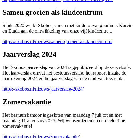
Samen groeien als kindcentrum
Sinds 2020 werkt Skobos samen met kinderopvangpartners Korein
en Etuda aan de ontwikkeling van onze vijf kindcentra...
https://skobos.nl/nieuws/samen-groeien-als-kindcentrum/
Jaarverslag 2024
Het Skobos jaarverslag van 2024 is gepubliceerd op deze website.
Het jaarverslag omvat het bestuursverslag, het rapport inzake de
jaarrekening 2024 en het jaarverslag van de raad van toezicht...
https://skobos.nl/nieuws/jaarverslag-2024/
Zomervakantie
Het bestuurskantoor is gesloten van maandag 7 juli tot en met
maandag 11 augustus 2025. Wij wensen iedereen een hele fijne
zomervakantie!
https://skobos.nl/nieuws/zomervakantie/