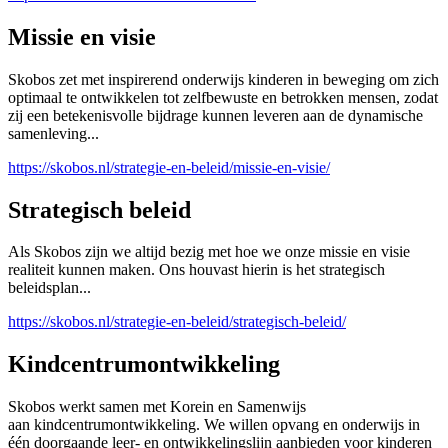
Missie en visie
Skobos zet met inspirerend onderwijs kinderen in beweging om zich
optimaal te ontwikkelen tot zelfbewuste en betrokken mensen, zodat
zij een betekenisvolle bijdrage kunnen leveren aan de dynamische
samenleving...
https://skobos.nl/strategie-en-beleid/missie-en-visie/
Strategisch beleid
Als Skobos zijn we altijd bezig met hoe we onze missie en visie
realiteit kunnen maken. Ons houvast hierin is het strategisch
beleidsplan...
https://skobos.nl/strategie-en-beleid/strategisch-beleid/
Kindcentrumontwikkeling
Skobos werkt samen met Korein en Samenwijs
aan kindcentrumontwikkeling. We willen opvang en onderwijs in
één doorgaande leer- en ontwikkelingslijn aanbieden voor kinderen