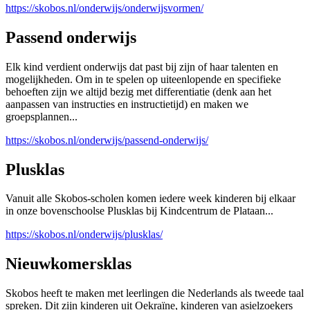
https://skobos.nl/onderwijs/onderwijsvormen/
Passend onderwijs
Elk kind verdient onderwijs dat past bij zijn of haar talenten en
mogelijkheden. Om in te spelen op uiteenlopende en specifieke
behoeften zijn we altijd bezig met differentiatie (denk aan het
aanpassen van instructies en instructietijd) en maken we
groepsplannen...
https://skobos.nl/onderwijs/passend-onderwijs/
Plusklas
Vanuit alle Skobos-scholen komen iedere week kinderen bij elkaar
in onze bovenschoolse Plusklas bij Kindcentrum de Plataan...
https://skobos.nl/onderwijs/plusklas/
Nieuwkomersklas
Skobos heeft te maken met leerlingen die Nederlands als tweede taal
spreken. Dit zijn kinderen uit Oekraïne, kinderen van asielzoekers