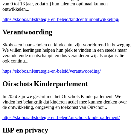
van 0 tot 13 jaar, zodat zij hun talenten optimaal kunnen
ontwikkelen...
https://skobos.nl/strategie-en-beleid/kindcentrumontwikkeling/
Verantwoording
Skobos en haar scholen en kindcentra zijn voortdurend in beweging.
We willen leerlingen helpen hun plek te vinden in een steeds maar
veranderende maatschappij en dus veranderen wij als organisatie
ook continu...
https://skobos.nl/strategie-en-beleid/verantwoording/
Oirschots Kinderparlement
In 2024 zijn we gestart met het Oirschots Kinderparlement. We
vinden het belangrijk dat kinderen actief mee kunnen denken over
de ontwikkeling, omgeving en toekomst van Oirschot...
https://skobos.nl/strategie-en-beleid/oirschots-kinderparlement/
IBP en privacy