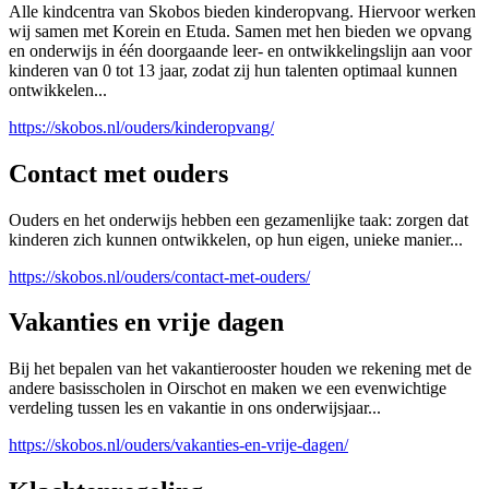
Alle kindcentra van Skobos bieden kinderopvang. Hiervoor werken
wij samen met Korein en Etuda. Samen met hen bieden we opvang
en onderwijs in één doorgaande leer- en ontwikkelingslijn aan voor
kinderen van 0 tot 13 jaar, zodat zij hun talenten optimaal kunnen
ontwikkelen...
https://skobos.nl/ouders/kinderopvang/
Contact met ouders
Ouders en het onderwijs hebben een gezamenlijke taak: zorgen dat
kinderen zich kunnen ontwikkelen, op hun eigen, unieke manier...
https://skobos.nl/ouders/contact-met-ouders/
Vakanties en vrije dagen
Bij het bepalen van het vakantierooster houden we rekening met de
andere basisscholen in Oirschot en maken we een evenwichtige
verdeling tussen les en vakantie in ons onderwijsjaar...
https://skobos.nl/ouders/vakanties-en-vrije-dagen/