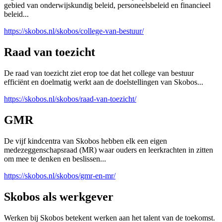
gebied van onderwijskundig beleid, personeelsbeleid en financieel
beleid...
https://skobos.nl/skobos/college-van-bestuur/
Raad van toezicht
De raad van toezicht ziet erop toe dat het college van bestuur
efficiënt en doelmatig werkt aan de doelstellingen van Skobos...
https://skobos.nl/skobos/raad-van-toezicht/
GMR
De vijf kindcentra van Skobos hebben elk een eigen
medezeggenschapsraad (MR) waar ouders en leerkrachten in zitten
om mee te denken en beslissen...
https://skobos.nl/skobos/gmr-en-mr/
Skobos als werkgever
Werken bij Skobos betekent werken aan het talent van de toekomst.