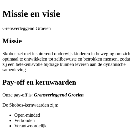
Missie en visie
Grensverleggend Groeien
Missie
Skobos zet met inspirerend onderwijs kinderen in beweging om zich
optimaal te ontwikkelen tot zelfbewuste en betrokken mensen, zodat
zij een betekenisvolle bijdrage kunnen leveren aan de dynamische
samenleving.
Pay-off en kernwaarden
Onze pay-off is:
Grensverleggend Groeien
De Skobos-kernwaarden zijn:
Open-minded
Verbonden
Verantwoordelijk