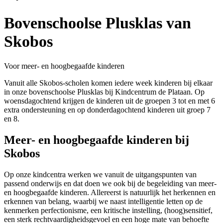
Bovenschoolse Plusklas van
Skobos
Voor meer- en hoogbegaafde kinderen
Vanuit alle Skobos-scholen komen iedere week kinderen bij elkaar
in onze bovenschoolse Plusklas bij Kindcentrum de Plataan. Op
woensdagochtend krijgen de kinderen uit de groepen 3 tot en met 6
extra ondersteuning en op donderdagochtend kinderen uit groep 7
en 8.
Meer- en hoogbegaafde kinderen bij
Skobos
Op onze kindcentra werken we vanuit de uitgangspunten van
passend onderwijs en dat doen we ook bij de begeleiding van meer-
en hoogbegaafde kinderen. Allereerst is natuurlijk het herkennen en
erkennen van belang, waarbij we naast intelligentie letten op de
kenmerken perfectionisme, een kritische instelling, (hoog)sensitief,
een sterk rechtvaardigheidsgevoel en een hoge mate van behoefte