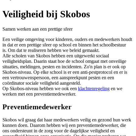
Veiligheid bij Skobos
Samen werken aan een prettige sfeer
Een veilige omgeving voor kinderen, ouders en medewerkers houdt
in dat er een prettige sfeer op school en binnen het schoolbestuur
is. Om dat te realiseren hebben we beleid gemaakt.
Alle scholen van Skobos hebben een uitgewerkt sociaal
veiligheidsplan. Daarin staat hoe de school omgaat met onveilige
situaties, meldingen, pesten en incidenten. Zo'n plan is er ook op
Skobos-niveau. Op elke school is er een anti-pestprotocol en er is
een vertrouwenspersoon, een aanspreekpunt pesten en een
coördinator sociale veiligheid aangesteld.
Op Skobos-niveau hebben we ook een
klachtenregeling
en we
werken met een preventiemedewerker.
Preventiemedewerker
Skobos wil graag dat haar medewerkers veilig en gezond hun werk
kunnen doen. Daarom hebben wij een preventiemedewerker, die
ons ondersteunt in de zorg voor de dagelijkse veiligheid en