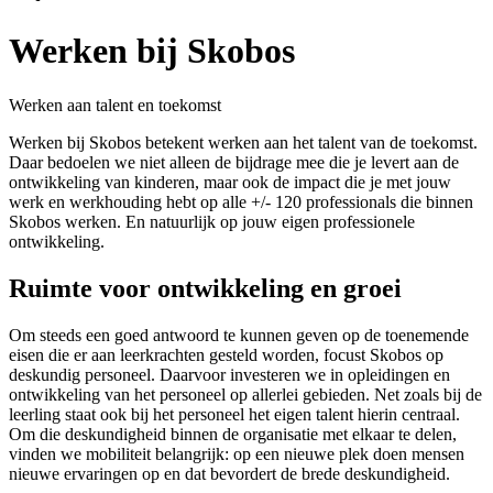
Werken bij Skobos
Werken aan talent en toekomst
Werken bij Skobos betekent werken aan het talent van de toekomst.
Daar bedoelen we niet alleen de bijdrage mee die je levert aan de
ontwikkeling van kinderen, maar ook de impact die je met jouw
werk en werkhouding hebt op alle +/- 120 professionals die binnen
Skobos werken. En natuurlijk op jouw eigen professionele
ontwikkeling.
Ruimte voor ontwikkeling en groei
Om steeds een goed antwoord te kunnen geven op de toenemende
eisen die er aan leerkrachten gesteld worden, focust Skobos op
deskundig personeel. Daarvoor investeren we in opleidingen en
ontwikkeling van het personeel op allerlei gebieden. Net zoals bij de
leerling staat ook bij het personeel het eigen talent hierin centraal.
Om die deskundigheid binnen de organisatie met elkaar te delen,
vinden we mobiliteit belangrijk: op een nieuwe plek doen mensen
nieuwe ervaringen op en dat bevordert de brede deskundigheid.