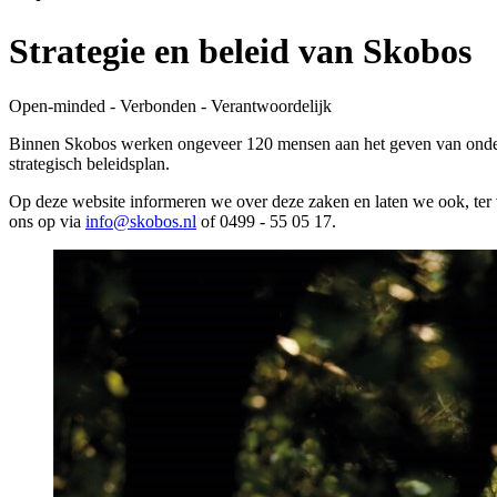
Strategie en beleid van Skobos
Open-minded - Verbonden - Verantwoordelijk
Binnen Skobos werken ongeveer 120 mensen aan het geven van onderwij
strategisch beleidsplan.
Op deze website informeren we over deze zaken en laten we ook, ter 
ons op via
info@skobos.nl
of 0499 - 55 05 17.