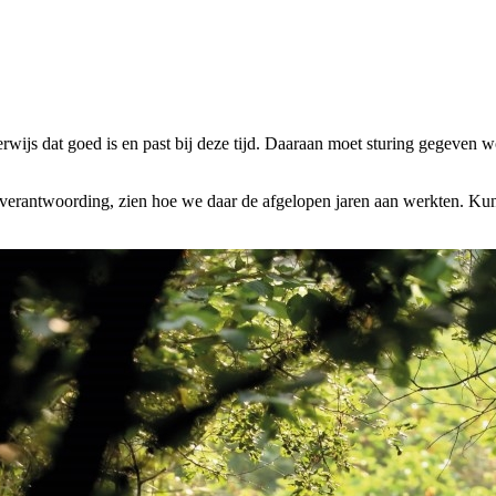
s dat goed is en past bij deze tijd. Daaraan moet sturing gegeven wor
verantwoording, zien hoe we daar de afgelopen jaren aan werkten. Kunt