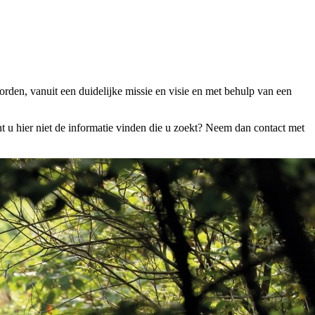
den, vanuit een duidelijke missie en visie en met behulp van een
 u hier niet de informatie vinden die u zoekt? Neem dan contact met