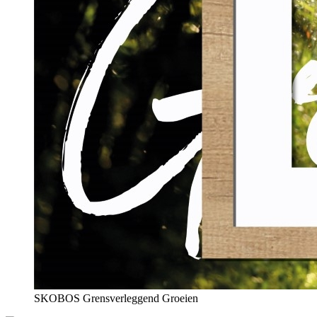
SKOBOS Grensverleggend Groeien