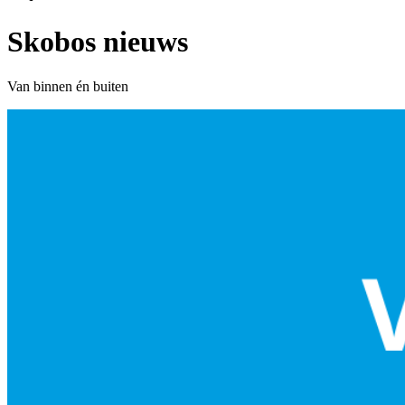
Skobos nieuws
Van binnen én buiten