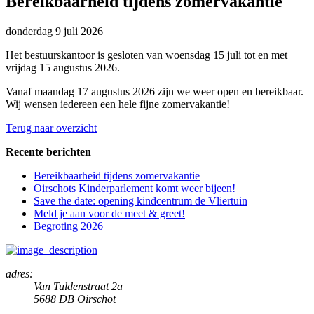
Bereikbaarheid tijdens zomervakantie
donderdag
9 juli 2026
Het bestuurskantoor is gesloten van woensdag 15 juli tot en met
vrijdag 15 augustus 2026.
Vanaf maandag 17 augustus 2026 zijn we weer open en bereikbaar.
Wij wensen iedereen een hele fijne zomervakantie!
Terug naar overzicht
Recente berichten
Bereikbaarheid tijdens zomervakantie
Oirschots Kinderparlement komt weer bijeen!
Save the date: opening kindcentrum de Vliertuin
Meld je aan voor de meet & greet!
Begroting 2026
adres:
Van Tuldenstraat 2a
5688 DB Oirschot