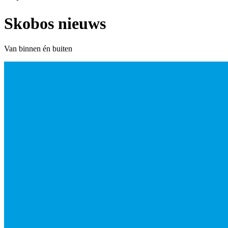
Skobos nieuws
Van binnen én buiten