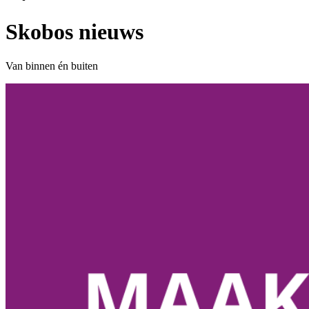
Skobos nieuws
Van binnen én buiten