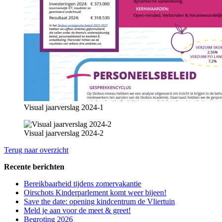
Visual jaarverslag 2024-1
Visual jaarverslag 2024-2
Terug naar overzicht
Recente berichten
Bereikbaarheid tijdens zomervakantie
Oirschots Kinderparlement komt weer bijeen!
Save the date: opening kindcentrum de Vliertuin
Meld je aan voor de meet & greet!
Begroting 2026