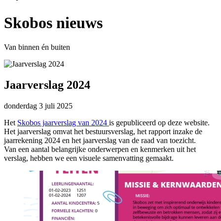
Skobos nieuws
Van binnen én buiten
Jaarverslag 2024
donderdag
3 juli 2025
Het
Skobos jaarverslag van 2024
is gepubliceerd op deze website.
Het jaarverslag omvat het bestuursverslag, het rapport inzake de
jaarrekening 2024 en het jaarverslag van de raad van toezicht.
Van een aantal belangrijke onderwerpen en kenmerken uit het
verslag, hebben we een visuele samenvatting gemaakt.